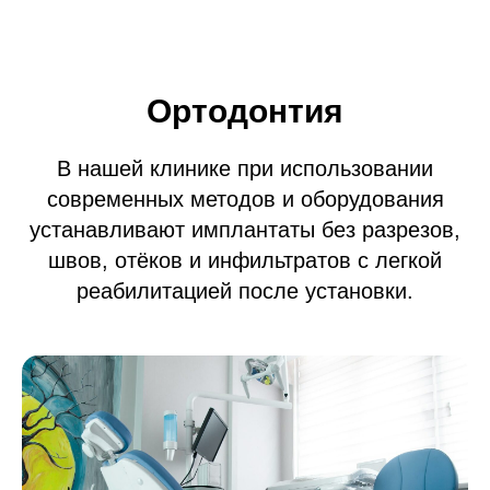
Ортодонтия
В нашей клинике при использовании
современных методов и оборудования
устанавливают имплантаты без разрезов,
швов, отёков и инфильтратов с легкой
реабилитацией после установки.