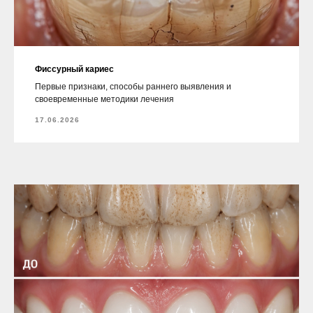
Фиссурный кариес
Первые признаки, способы раннего выявления и
своевременные методики лечения
17.06.2026