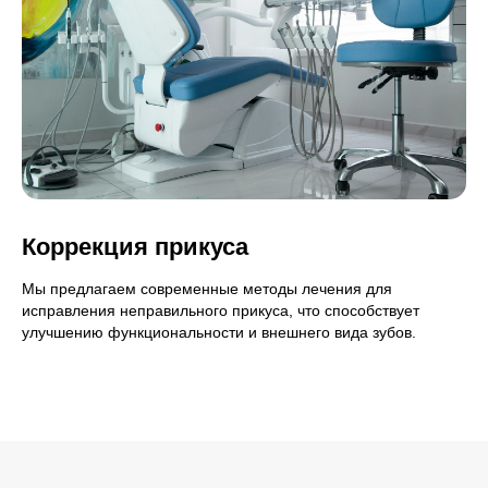
Коррекция прикуса
Мы предлагаем современные методы лечения для
исправления неправильного прикуса, что способствует
улучшению функциональности и внешнего вида зубов.