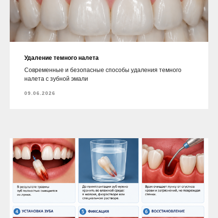
Удаление темного налета
Современные и безопасные способы удаления темного
налета с зубной эмали
09.06.2026