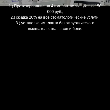
1.) Протезирование на 4 имплантах за 1 день - 150
000 руб.;
2.) скидка 20% на все стоматологические услуги;
3.) установка импланта без хирургического
вмешательства, швов и боли.