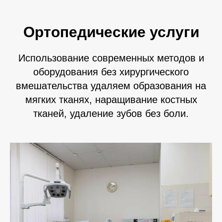
Ортопедические услуги
Использование современных методов и
оборудования без хирургического
вмешательства удаляем образования на
мягких тканях, наращивание костных
тканей, удаление зубов без боли.