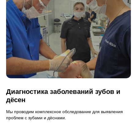
Диагностика заболеваний зубов и
дёсен
Мы проводим комплексное обследование для выявления
проблем с зубами и дёснами.