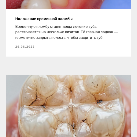
Наложение временной пломбы
Временную пломбу ставят, когда лечение зуба
растягивается на несколько визитов. Её главная задача —
герметично закрыть полость, чтобы защитить зуб.
29.06.2026