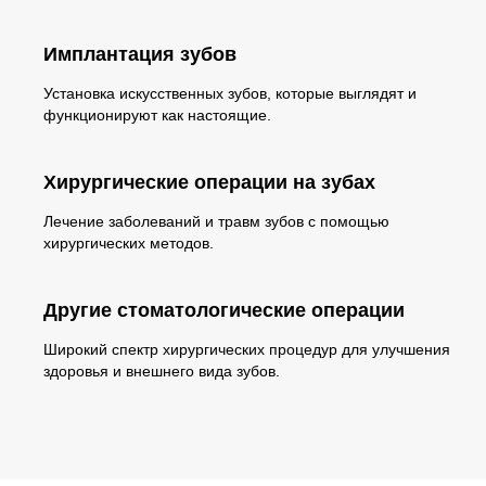
Имплантация зубов
Установка искусственных зубов, которые выглядят и
функционируют как настоящие.
Хирургические операции на зубах
Лечение заболеваний и травм зубов с помощью
хирургических методов.
Другие стоматологические операции
Широкий спектр хирургических процедур для улучшения
здоровья и внешнего вида зубов.