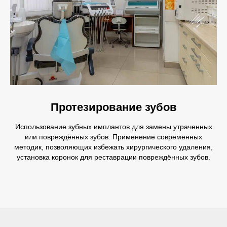
Протезирование зубов
Использование зубных имплантов для замены утраченных
или повреждённых зубов. Применение современных
методик, позволяющих избежать хирургического удаления,
установка коронок для реставрации повреждённых зубов.