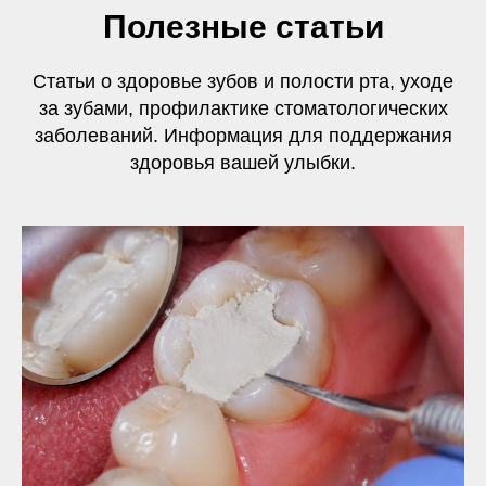
Полезные статьи
Статьи о здоровье зубов и полости рта, уходе
за зубами, профилактике стоматологических
заболеваний. Информация для поддержания
здоровья вашей улыбки.