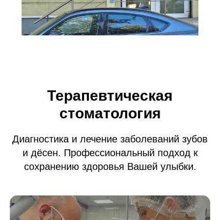
Терапевтическая
стоматология
Диагностика и лечение заболеваний зубов
и дёсен. Профессиональный подход к
сохранению здоровья Вашей улыбки.