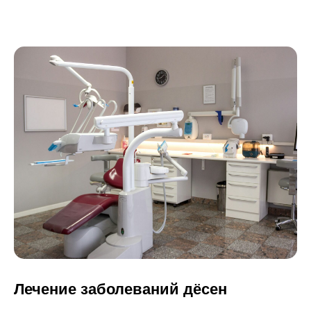
Лечение заболеваний дёсен