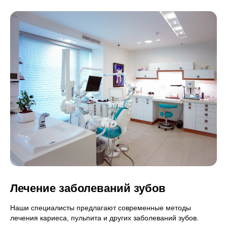
Лечение заболеваний зубов
Наши специалисты предлагают современные методы
лечения кариеса, пульпита и других заболеваний зубов.