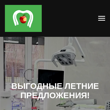
ВЫГОДНЫЕ ЛЕТНИЕ
ПРЕДЛОЖЕНИЯ!