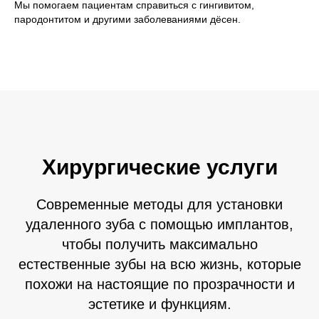
Мы помогаем пациентам справиться с гингивитом,
пародонтитом и другими заболеваниями дёсен.
Хирургические услуги
Современные методы для установки
удаленного зуба с помощью имплантов,
чтобы получить максимально
естественные зубы на всю жизнь, которые
похожи на настоящие по прозрачности и
эстетике и функциям.