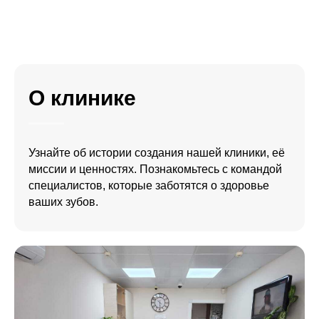
О клинике
Узнайте об истории создания нашей клиники, её
миссии и ценностях. Познакомьтесь с командой
специалистов, которые заботятся о здоровье
ваших зубов.