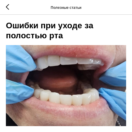
Полезные статьи
Ошибки при уходе за
полостью рта