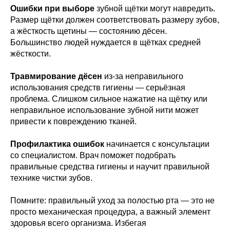
Ошибки при выборе
зубной щётки могут навредить.
Размер щётки должен соответствовать размеру зубов,
а жёсткость щетины — состоянию дёсен.
Большинство людей нуждается в щётках средней
жёсткости.
Травмирование дёсен
из-за неправильного
использования средств гигиены — серьёзная
проблема. Слишком сильное нажатие на щётку или
неправильное использование зубной нити может
привести к повреждению тканей.
Профилактика ошибок
начинается с консультации
со специалистом. Врач поможет подобрать
правильные средства гигиены и научит правильной
технике чистки зубов.
Помните: правильный уход за полостью рта — это не
просто механическая процедура, а важный элемент
здоровья всего организма. Избегая