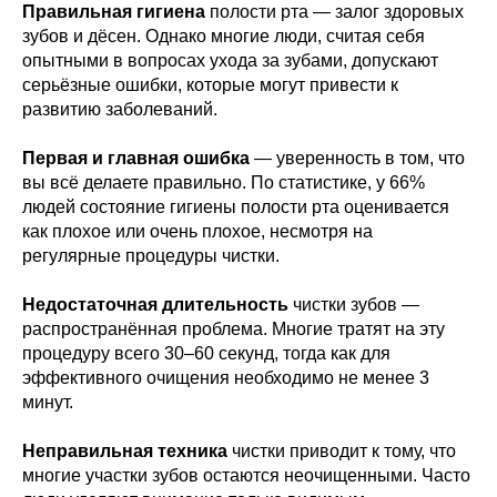
Правильная гигиена
полости рта — залог здоровых
зубов и дёсен. Однако многие люди, считая себя
опытными в вопросах ухода за зубами, допускают
серьёзные ошибки, которые могут привести к
развитию заболеваний.
Первая и главная ошибка
— уверенность в том, что
вы всё делаете правильно. По статистике, у 66%
людей состояние гигиены полости рта оценивается
как плохое или очень плохое, несмотря на
регулярные процедуры чистки.
Недостаточная длительность
чистки зубов —
распространённая проблема. Многие тратят на эту
процедуру всего 30–60 секунд, тогда как для
эффективного очищения необходимо не менее 3
минут.
Неправильная техника
чистки приводит к тому, что
многие участки зубов остаются неочищенными. Часто