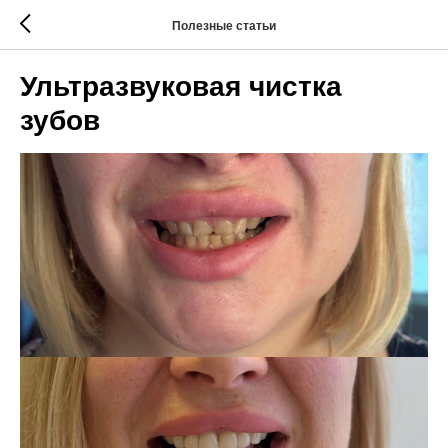
Полезные статьи
Ультразвуковая чистка
зубов