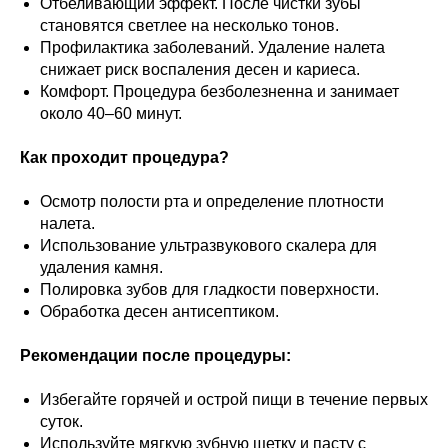
Отбеливающий эффект. После чистки зубы
становятся светлее на несколько тонов.
Профилактика заболеваний. Удаление налета
снижает риск воспаления десен и кариеса.
Комфорт. Процедура безболезненна и занимает
около 40–60 минут.
Как проходит процедура?
Осмотр полости рта и определение плотности
налета.
Использование ультразвукового скалера для
удаления камня.
Полировка зубов для гладкости поверхности.
Обработка десен антисептиком.
Рекомендации после процедуры:
Избегайте горячей и острой пищи в течение первых
суток.
Используйте мягкую зубную щетку и пасту с