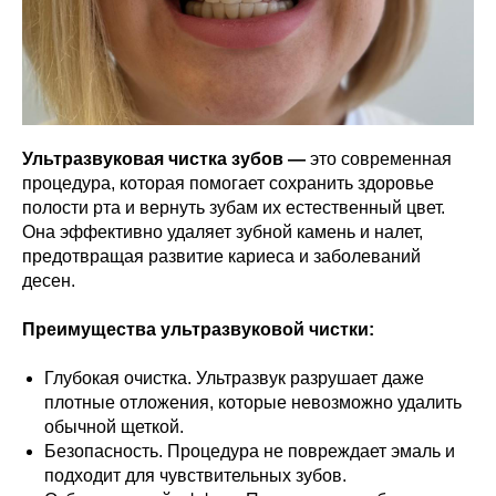
Ультразвуковая чистка зубов —
это современная
процедура, которая помогает сохранить здоровье
полости рта и вернуть зубам их естественный цвет.
Она эффективно удаляет зубной камень и налет,
предотвращая развитие кариеса и заболеваний
десен.
Преимущества ультразвуковой чистки:
Глубокая очистка. Ультразвук разрушает даже
плотные отложения, которые невозможно удалить
обычной щеткой.
Безопасность. Процедура не повреждает эмаль и
подходит для чувствительных зубов.