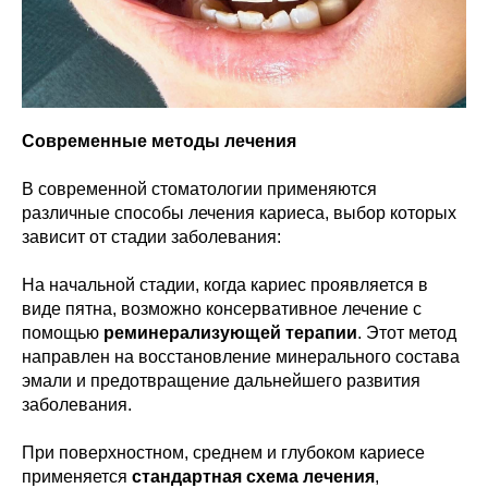
Современные методы лечения
В современной стоматологии применяются
различные способы лечения кариеса, выбор которых
зависит от стадии заболевания:
На начальной стадии, когда кариес проявляется в
виде пятна, возможно консервативное лечение с
помощью
реминерализующей терапии
. Этот метод
направлен на восстановление минерального состава
эмали и предотвращение дальнейшего развития
заболевания.
При поверхностном, среднем и глубоком кариесе
применяется
стандартная схема лечения
,