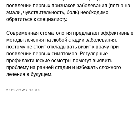
появлении первых признаков заболевания (пятна на
эмали, чувствительность, боль) необходимо
обратиться к специалисту.
Современная стоматология предлагает эффективные
методы лечения на любой стадии заболевания,
поэтому не стоит откладывать визит к врачу при
появлении первых симптомов. Регулярные
профилактические осмотры помогут выявить
проблему на ранней стадии и избежать сложного
лечения в будущем.
2025-12-22 16:00