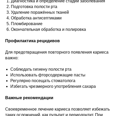
Диагностика и определение стадии заболевания
Подготовка полости рта
Удаление поражённых тканей
Обработка антисептиками
Пломбирование
Окончательная обработка и полировка
Профилактика рецидивов
Для предотвращения повторного появления кариеса
важно:
Соблюдать гигиену полости рта
Использовать фторсодержащие пасты
Регулярно посещать стоматолога
Избегать чрезмерного употребления сахара
Важные рекомендации
Своевременное лечение кариеса позволяет избежать
таких осложнений, как пульпит и периодонтит. При