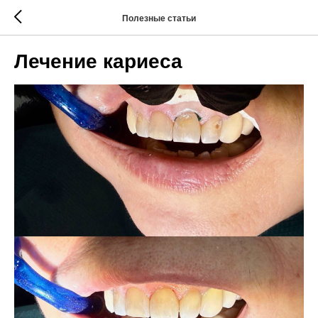
Полезные статьи
Лечение кариеса