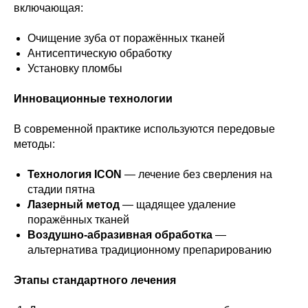
включающая:
Очищение зуба от поражённых тканей
Антисептическую обработку
Установку пломбы
Инновационные технологии
В современной практике используются передовые
методы:
Технология ICON
— лечение без сверления на
стадии пятна
Лазерный метод
— щадящее удаление
поражённых тканей
Воздушно-абразивная обработка
—
альтернатива традиционному препарированию
Этапы стандартного лечения