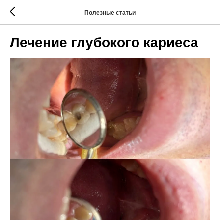
Полезные статьи
Лечение глубокого кариеса