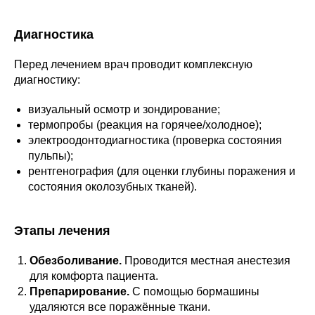
Диагностика
Перед лечением врач проводит комплексную
диагностику:
визуальный осмотр и зондирование;
термопробы (реакция на горячее/холодное);
электроодонтодиагностика (проверка состояния
пульпы);
рентгенография (для оценки глубины поражения и
состояния околозубных тканей).
Этапы лечения
Обезболивание.
Проводится местная анестезия
для комфорта пациента.
Препарирование.
С помощью бормашины
удаляются все поражённые ткани.