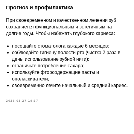
Прогноз и профилактика
При своевременном и качественном лечении зуб
сохраняется функциональным и эстетичным на
долгие годы. Чтобы избежать глубокого кариеса:
посещайте стоматолога каждые 6 месяцев;
соблюдайте гигиену полости рта (чистка 2 раза в
день, использование зубной нити);
ограничьте потребление сахара;
используйте фторсодержащие пасты и
ополаскиватели;
своевременно лечите начальный и средний кариес.
2026-03-27 14:37