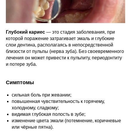
Глубокий кариес
— это стадия заболевания, при
которой поражение затрагивает эмаль и глубокие
слои дентина, располагаясь в непосредственной
близости от пульпы (нерва зуба). Без своевременного
лечения он может привести к пульпиту, периодонтиту
и потере зуба.
Симптомы
сильная боль при жевании;
повышенная чувствительность к горячему,
холодному, сладкому;
видимая глубокая полость в зубе;
изменение цвета эмали (потемнение, коричневые
или чёрные пятна).