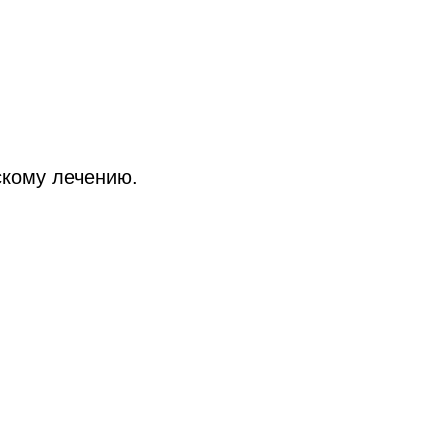
скому лечению.